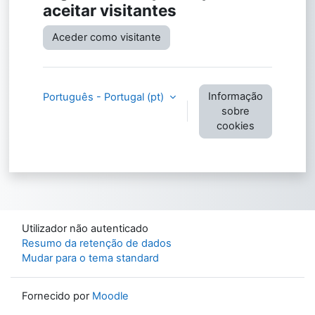
aceitar visitantes
Aceder como visitante
Informação
Português - Portugal ‎(pt)‎
sobre
cookies
Utilizador não autenticado
Resumo da retenção de dados
Mudar para o tema standard
Fornecido por
Moodle